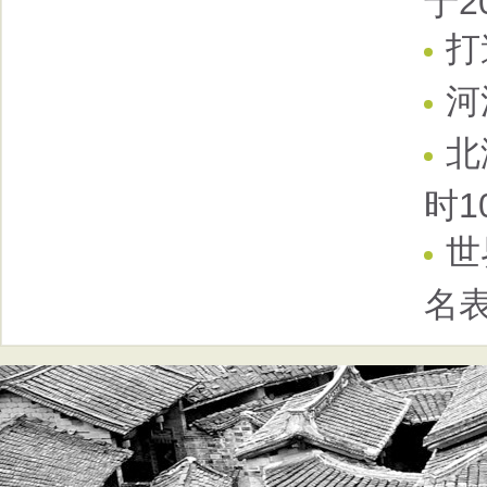
打
河
北
时1
世
名