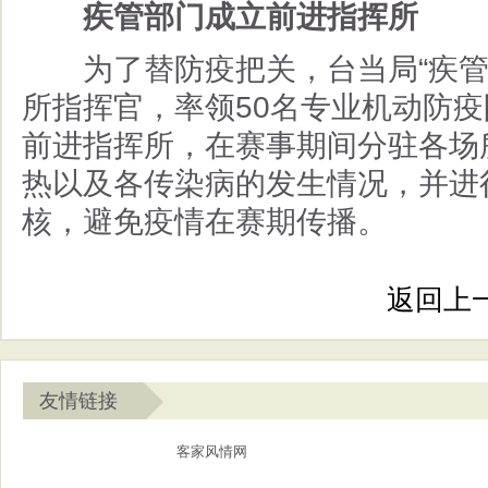
疾管部门成立前进指挥所
为了替防疫把关，台当局
“
疾
所指挥官，率领
50
名专业机动防疫
前进指挥所，在赛事期间分驻各场
热以及各传染病的发生情况，并进
核，避免疫情在赛期传播。
返回上
友情链接
客家风情网