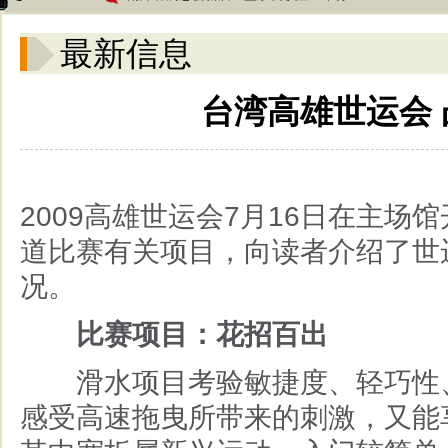
最新信息
台湾高雄世运会
2009
高雄世运会
7
月
16
日在主场馆
道比赛有关项目，向读者介绍了世
况。
比赛项目：花招百出
滑水项目考验敏捷度、轻巧性、
感受高速拖曳所带来的刺激，又能